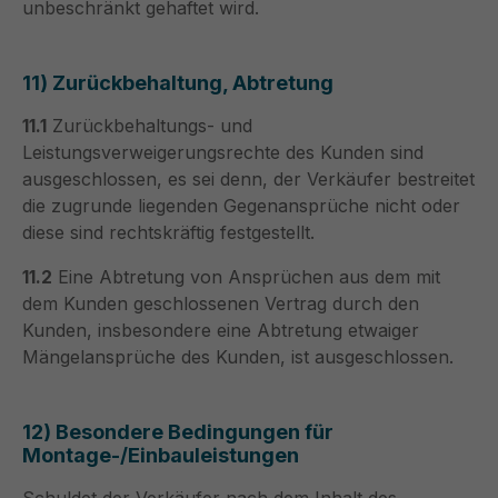
unbeschränkt gehaftet wird.
11) Zurückbehaltung, Abtretung
11.1
Zurückbehaltungs- und
Leistungsverweigerungsrechte des Kunden sind
ausgeschlossen, es sei denn, der Verkäufer bestreitet
die zugrunde liegenden Gegenansprüche nicht oder
diese sind rechtskräftig festgestellt.
11.2
Eine Abtretung von Ansprüchen aus dem mit
dem Kunden geschlossenen Vertrag durch den
Kunden, insbesondere eine Abtretung etwaiger
Mängelansprüche des Kunden, ist ausgeschlossen.
12) Besondere Bedingungen für
Montage-/Einbauleistungen