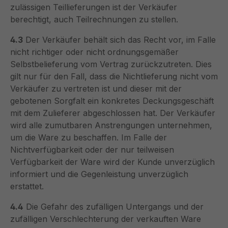
zulässigen Teillieferungen ist der Verkäufer
berechtigt, auch Teilrechnungen zu stellen.
4.3
Der Verkäufer behält sich das Recht vor, im Falle
nicht richtiger oder nicht ordnungsgemäßer
Selbstbelieferung vom Vertrag zurückzutreten. Dies
gilt nur für den Fall, dass die Nichtlieferung nicht vom
Verkäufer zu vertreten ist und dieser mit der
gebotenen Sorgfalt ein konkretes Deckungsgeschäft
mit dem Zulieferer abgeschlossen hat. Der Verkäufer
wird alle zumutbaren Anstrengungen unternehmen,
um die Ware zu beschaffen. Im Falle der
Nichtverfügbarkeit oder der nur teilweisen
Verfügbarkeit der Ware wird der Kunde unverzüglich
informiert und die Gegenleistung unverzüglich
erstattet.
4.4
Die Gefahr des zufälligen Untergangs und der
zufälligen Verschlechterung der verkauften Ware