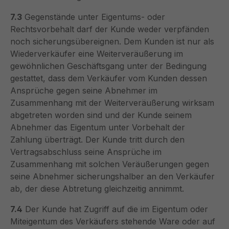
7.3
Gegenstände unter Eigentums- oder
Rechtsvorbehalt darf der Kunde weder verpfänden
noch sicherungsübereignen. Dem Kunden ist nur als
Wiederverkäufer eine Weiterveräußerung im
gewöhnlichen Geschäftsgang unter der Bedingung
gestattet, dass dem Verkäufer vom Kunden dessen
Ansprüche gegen seine Abnehmer im
Zusammenhang mit der Weiterveräußerung wirksam
abgetreten worden sind und der Kunde seinem
Abnehmer das Eigentum unter Vorbehalt der
Zahlung überträgt. Der Kunde tritt durch den
Vertragsabschluss seine Ansprüche im
Zusammenhang mit solchen Veräußerungen gegen
seine Abnehmer sicherungshalber an den Verkäufer
ab, der diese Abtretung gleichzeitig annimmt.
7.4
Der Kunde hat Zugriff auf die im Eigentum oder
Miteigentum des Verkäufers stehende Ware oder auf