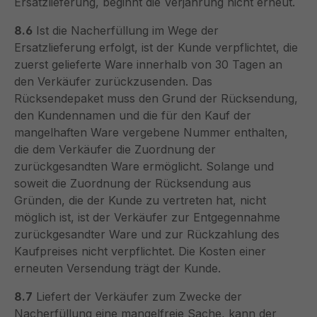
Ersatzlieferung, beginnt die Verjährung nicht erneut.
8.6
Ist die Nacherfüllung im Wege der
Ersatzlieferung erfolgt, ist der Kunde verpflichtet, die
zuerst gelieferte Ware innerhalb von 30 Tagen an
den Verkäufer zurückzusenden. Das
Rücksendepaket muss den Grund der Rücksendung,
den Kundennamen und die für den Kauf der
mangelhaften Ware vergebene Nummer enthalten,
die dem Verkäufer die Zuordnung der
zurückgesandten Ware ermöglicht. Solange und
soweit die Zuordnung der Rücksendung aus
Gründen, die der Kunde zu vertreten hat, nicht
möglich ist, ist der Verkäufer zur Entgegennahme
zurückgesandter Ware und zur Rückzahlung des
Kaufpreises nicht verpflichtet. Die Kosten einer
erneuten Versendung trägt der Kunde.
8.7
Liefert der Verkäufer zum Zwecke der
Nacherfüllung eine mangelfreie Sache, kann der