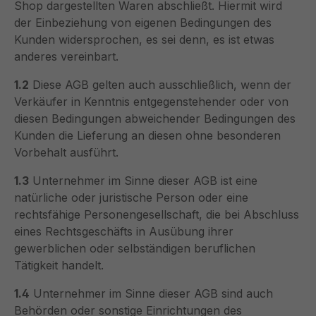
Shop dargestellten Waren abschließt. Hiermit wird
der Einbeziehung von eigenen Bedingungen des
Kunden widersprochen, es sei denn, es ist etwas
anderes vereinbart.
1.2
Diese AGB gelten auch ausschließlich, wenn der
Verkäufer in Kenntnis entgegenstehender oder von
diesen Bedingungen abweichender Bedingungen des
Kunden die Lieferung an diesen ohne besonderen
Vorbehalt ausführt.
1.3
Unternehmer im Sinne dieser AGB ist eine
natürliche oder juristische Person oder eine
rechtsfähige Personengesellschaft, die bei Abschluss
eines Rechtsgeschäfts in Ausübung ihrer
gewerblichen oder selbständigen beruflichen
Tätigkeit handelt.
1.4
Unternehmer im Sinne dieser AGB sind auch
Behörden oder sonstige Einrichtungen des