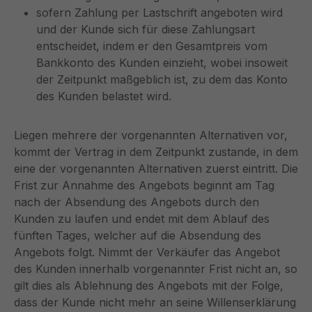
sofern Zahlung per Lastschrift angeboten wird
und der Kunde sich für diese Zahlungsart
entscheidet, indem er den Gesamtpreis vom
Bankkonto des Kunden einzieht, wobei insoweit
der Zeitpunkt maßgeblich ist, zu dem das Konto
des Kunden belastet wird.
Liegen mehrere der vorgenannten Alternativen vor,
kommt der Vertrag in dem Zeitpunkt zustande, in dem
eine der vorgenannten Alternativen zuerst eintritt. Die
Frist zur Annahme des Angebots beginnt am Tag
nach der Absendung des Angebots durch den
Kunden zu laufen und endet mit dem Ablauf des
fünften Tages, welcher auf die Absendung des
Angebots folgt. Nimmt der Verkäufer das Angebot
des Kunden innerhalb vorgenannter Frist nicht an, so
gilt dies als Ablehnung des Angebots mit der Folge,
dass der Kunde nicht mehr an seine Willenserklärung