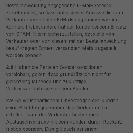
Bestellabwicklung angegebene E-Mail-Adresse
zutreffend ist, so dass unter dieser Adresse die vom
Verkäufer versandten E-Mails empfangen werden
können. Insbesondere hat der Kunde bei dem Einsatz
von SPAM-Filtern sicherzustellen, dass alle vom
Verkäufer oder von diesem mit der Bestellabwicklung
beauf-tragten Dritten versandten Mails zugestellt
werden können.
2.8
Haben die Parteien Sonderkonditionen
vereinbart, gelten diese grundsätzlich nicht für
gleichzeitig laufende und zukünftige
Vertragsverhältnisse mit dem Kunden.
2.9
Bei wirtschaftlichem Unvermögen des Kunden,
seine Pflichten gegenüber dem Verkäufer zu
erfüllen, kann der Verkäufer bestehende
Austauschverträge mit dem Kunden durch Rücktritt
fristlos beenden. Dies gilt auch bei einem