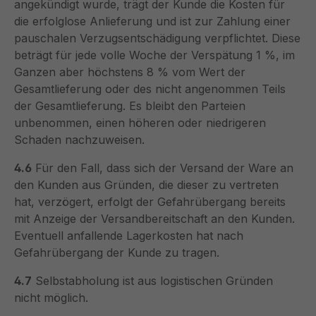
angekündigt wurde, trägt der Kunde die Kosten für
die erfolglose Anlieferung und ist zur Zahlung einer
pauschalen Verzugsentschädigung verpflichtet. Diese
beträgt für jede volle Woche der Verspätung 1 %, im
Ganzen aber höchstens 8 % vom Wert der
Gesamtlieferung oder des nicht angenommen Teils
der Gesamtlieferung. Es bleibt den Parteien
unbenommen, einen höheren oder niedrigeren
Schaden nachzuweisen.
4.6
Für den Fall, dass sich der Versand der Ware an
den Kunden aus Gründen, die dieser zu vertreten
hat, verzögert, erfolgt der Gefahrübergang bereits
mit Anzeige der Versandbereitschaft an den Kunden.
Eventuell anfallende Lagerkosten hat nach
Gefahrübergang der Kunde zu tragen.
4.7
Selbstabholung ist aus logistischen Gründen
nicht möglich.