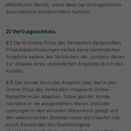
öffentlichen Rechts, wenn diese bei Vertragsschluss
ausschließlich privatrechtlich handeln.
2) Vertragsschluss
2.1
Die im Online-Shop des Verkäufers dargestellten
Produktbeschreibungen stellen keine verbindlichen
Angebote seitens des Verkäufers dar, sondern dienen
zur Abgabe eines verbindlichen Angebots durch den
Kunden.
2.2
Der Kunde kann das Angebot über das in den
Online-Shop des Verkäufers integrierte Online-
Bestellformular abgeben. Dabei gibt der Kunde,
nachdem er die ausgewählten Waren und/oder
Leistungen in den virtuellen Warenkorb gelegt und
den elektronischen Bestellprozess durchlaufen hat,
durch Klicken des den Bestellvorgang