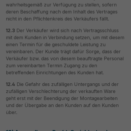
wahrheitsgemäß zur Verfügung zu stellen, sofern
deren Beschaffung nach dem Inhalt des Vertrages
nicht in den Pflichtenkreis des Verkäufers fällt.
12.3
Der Verkäufer wird sich nach Vertragsschluss
mit dem Kunden in Verbindung setzen, um mit diesem
einen Termin für die geschuldete Leistung zu
vereinbaren. Der Kunde trägt dafür Sorge, dass der
Verkäufer bzw. das von diesem beauftragte Personal
zum vereinbarten Termin Zugang zu den
betreffenden Einrichtungen des Kunden hat.
12.4
Die Gefahr des zufälligen Untergangs und der
zufälligen Verschlechterung der verkauften Ware
geht erst mit der Beendigung der Montagearbeiten
und der Übergabe an den Kunden auf den Kunden
über.