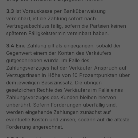
3.3
Ist Vorauskasse per Banküberweisung
vereinbart, ist die Zahlung sofort nach
Vertragsabschluss fällig, sofern die Parteien keinen
späteren Fälligkeitstermin vereinbart haben.
3.4
Eine Zahlung gilt als eingegangen, sobald der
Gegenwert einem der Konten des Verkäufers
gutgeschrieben wurde. Im Falle des
Zahlungsverzuges hat der Verkäufer Anspruch auf
Verzugszinsen in Höhe von 10 Prozentpunkten über
dem jeweiligen Basiszinssatz. Die übrigen
gesetzlichen Rechte des Verkäufers im Falle eines
Zahlungsverzuges des Kunden bleiben hiervon
unberührt. Sofern Forderungen überfällig sind,
werden eingehende Zahlungen zunächst auf
eventuelle Kosten und Zinsen, sodann auf die älteste
Forderung angerechnet.