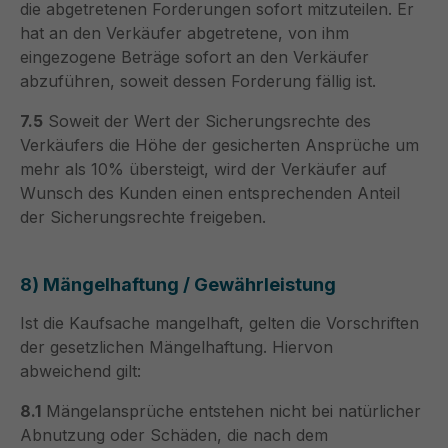
die abgetretenen Forderungen sofort mitzuteilen. Er
hat an den Verkäufer abgetretene, von ihm
eingezogene Beträge sofort an den Verkäufer
abzuführen, soweit dessen Forderung fällig ist.
7.5
Soweit der Wert der Sicherungsrechte des
Verkäufers die Höhe der gesicherten Ansprüche um
mehr als 10% übersteigt, wird der Verkäufer auf
Wunsch des Kunden einen entsprechenden Anteil
der Sicherungsrechte freigeben.
8) Mängelhaftung / Gewährleistung
Ist die Kaufsache mangelhaft, gelten die Vorschriften
der gesetzlichen Mängelhaftung. Hiervon
abweichend gilt:
8.1
Mängelansprüche entstehen nicht bei natürlicher
Abnutzung oder Schäden, die nach dem