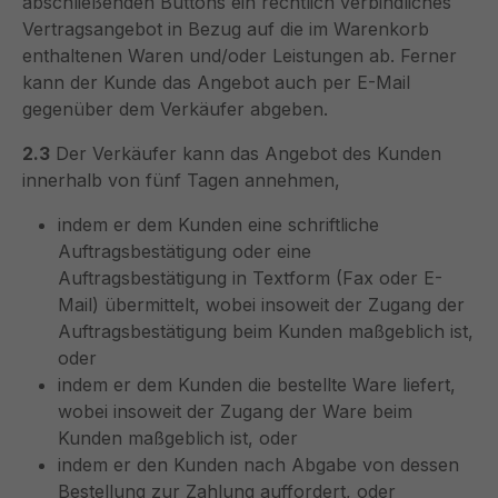
abschließenden Buttons ein rechtlich verbindliches
Vertragsangebot in Bezug auf die im Warenkorb
enthaltenen Waren und/oder Leistungen ab. Ferner
kann der Kunde das Angebot auch per E-Mail
gegenüber dem Verkäufer abgeben.
2.3
Der Verkäufer kann das Angebot des Kunden
innerhalb von fünf Tagen annehmen,
indem er dem Kunden eine schriftliche
Auftragsbestätigung oder eine
Auftragsbestätigung in Textform (Fax oder E-
Mail) übermittelt, wobei insoweit der Zugang der
Auftragsbestätigung beim Kunden maßgeblich ist,
oder
indem er dem Kunden die bestellte Ware liefert,
wobei insoweit der Zugang der Ware beim
Kunden maßgeblich ist, oder
indem er den Kunden nach Abgabe von dessen
Bestellung zur Zahlung auffordert, oder