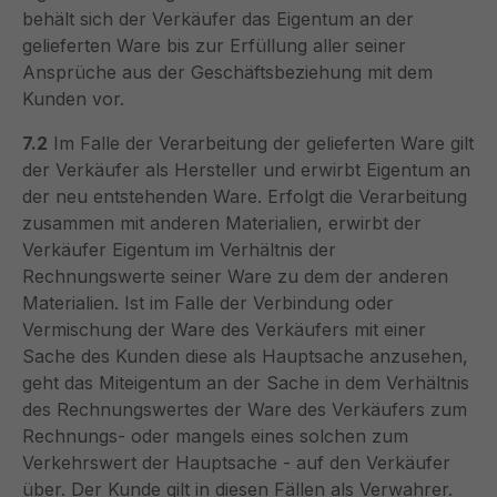
behält sich der Verkäufer das Eigentum an der
gelieferten Ware bis zur Erfüllung aller seiner
Ansprüche aus der Geschäftsbeziehung mit dem
Kunden vor.
7.2
Im Falle der Verarbeitung der gelieferten Ware gilt
der Verkäufer als Hersteller und erwirbt Eigentum an
der neu entstehenden Ware. Erfolgt die Verarbeitung
zusammen mit anderen Materialien, erwirbt der
Verkäufer Eigentum im Verhältnis der
Rechnungswerte seiner Ware zu dem der anderen
Materialien. Ist im Falle der Verbindung oder
Vermischung der Ware des Verkäufers mit einer
Sache des Kunden diese als Hauptsache anzusehen,
geht das Miteigentum an der Sache in dem Verhältnis
des Rechnungswertes der Ware des Verkäufers zum
Rechnungs- oder mangels eines solchen zum
Verkehrswert der Hauptsache - auf den Verkäufer
über. Der Kunde gilt in diesen Fällen als Verwahrer.