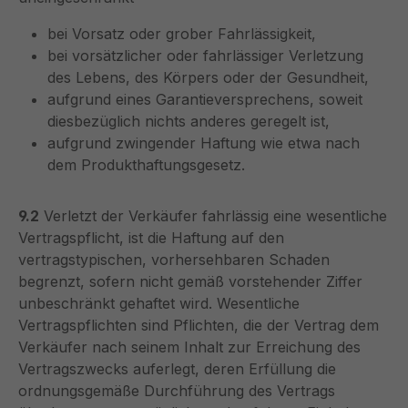
bei Vorsatz oder grober Fahrlässigkeit,
bei vorsätzlicher oder fahrlässiger Verletzung
des Lebens, des Körpers oder der Gesundheit,
aufgrund eines Garantieversprechens, soweit
diesbezüglich nichts anderes geregelt ist,
aufgrund zwingender Haftung wie etwa nach
dem Produkthaftungsgesetz.
9.2
Verletzt der Verkäufer fahrlässig eine wesentliche
Vertragspflicht, ist die Haftung auf den
vertragstypischen, vorhersehbaren Schaden
begrenzt, sofern nicht gemäß vorstehender Ziffer
unbeschränkt gehaftet wird. Wesentliche
Vertragspflichten sind Pflichten, die der Vertrag dem
Verkäufer nach seinem Inhalt zur Erreichung des
Vertragszwecks auferlegt, deren Erfüllung die
ordnungsgemäße Durchführung des Vertrags