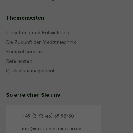
Themenseiten
Forschung und Entwicklung
Die Zukunft der Medizintechnik
Komplettservice
Referenzen
Qualitätsmanagement
So erreichen Sie uns
+49 (3 73 46) 69 93-30
mail@graupner-medizin.de