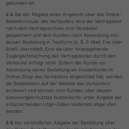
gebunden ist.
2.4
Bei der Abgabe eines Angebots über das Online-
Bestellformular des Verkäufers wird der Vertragstext
nach dem Vertragsschluss vom Verkäufer
gespeichert und dem Kunden nach Absendung von
dessen Bestellung in Textform (z. B. E-Mail, Fax oder
Brief) übermittelt. Eine darüber hinausgehende
Zugänglichmachung des Vertragstextes durch den
Verkäufer erfolgt nicht. Sofern der Kunde vor
Absendung seiner Bestellung ein Nutzerkonto im
Online-Shop des Verkäufers eingerichtet hat, werden
die Bestelldaten auf der Website des Verkäufers
archiviert und können vom Kunden über dessen
passwortgeschütztes Nutzerkonto unter Angabe der
entsprechenden Login-Daten kostenlos abgerufen
werden.
2.5
Vor verbindlicher Abgabe der Bestellung über