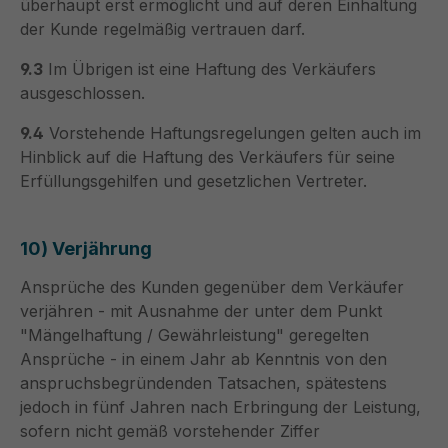
überhaupt erst ermöglicht und auf deren Einhaltung
der Kunde regelmäßig vertrauen darf.
9.3
Im Übrigen ist eine Haftung des Verkäufers
ausgeschlossen.
9.4
Vorstehende Haftungsregelungen gelten auch im
Hinblick auf die Haftung des Verkäufers für seine
Erfüllungsgehilfen und gesetzlichen Vertreter.
10) Verjährung
Ansprüche des Kunden gegenüber dem Verkäufer
verjähren - mit Ausnahme der unter dem Punkt
"Mängelhaftung / Gewährleistung" geregelten
Ansprüche - in einem Jahr ab Kenntnis von den
anspruchsbegründenden Tatsachen, spätestens
jedoch in fünf Jahren nach Erbringung der Leistung,
sofern nicht gemäß vorstehender Ziffer