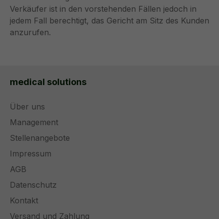
Verkäufer ist in den vorstehenden Fällen jedoch in
jedem Fall berechtigt, das Gericht am Sitz des Kunden
anzurufen.
medical solutions
Über uns
Management
Stellenangebote
Impressum
AGB
Datenschutz
Kontakt
Versand und Zahlung