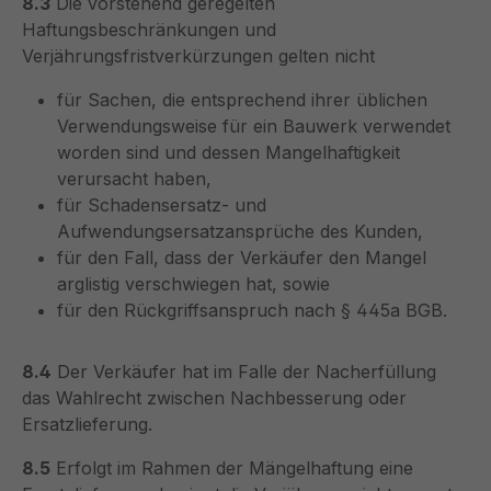
8.3
Die vorstehend geregelten
Haftungsbeschränkungen und
Verjährungsfristverkürzungen gelten nicht
für Sachen, die entsprechend ihrer üblichen
Verwendungsweise für ein Bauwerk verwendet
worden sind und dessen Mangelhaftigkeit
verursacht haben,
für Schadensersatz- und
Aufwendungsersatzansprüche des Kunden,
für den Fall, dass der Verkäufer den Mangel
arglistig verschwiegen hat, sowie
für den Rückgriffsanspruch nach § 445a BGB.
8.4
Der Verkäufer hat im Falle der Nacherfüllung
das Wahlrecht zwischen Nachbesserung oder
Ersatzlieferung.
8.5
Erfolgt im Rahmen der Mängelhaftung eine