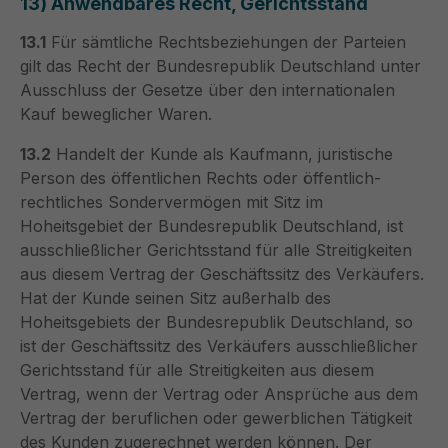
13) Anwendbares Recht, Gerichtsstand
13.1
Für sämtliche Rechtsbeziehungen der Parteien
gilt das Recht der Bundesrepublik Deutschland unter
Ausschluss der Gesetze über den internationalen
Kauf beweglicher Waren.
13.2
Handelt der Kunde als Kaufmann, juristische
Person des öffentlichen Rechts oder öffentlich-
rechtliches Sondervermögen mit Sitz im
Hoheitsgebiet der Bundesrepublik Deutschland, ist
ausschließlicher Gerichtsstand für alle Streitigkeiten
aus diesem Vertrag der Geschäftssitz des Verkäufers.
Hat der Kunde seinen Sitz außerhalb des
Hoheitsgebiets der Bundesrepublik Deutschland, so
ist der Geschäftssitz des Verkäufers ausschließlicher
Gerichtsstand für alle Streitigkeiten aus diesem
Vertrag, wenn der Vertrag oder Ansprüche aus dem
Vertrag der beruflichen oder gewerblichen Tätigkeit
des Kunden zugerechnet werden können. Der