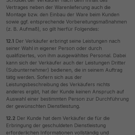
Schuldet der Verkäufer nach dem Inhalt des
Vertrages neben der Warenlieferung auch die
Montage bzw. den Einbau der Ware beim Kunden
sowie ggf. entsprechende Vorbereitungsmaßnahmen
(z. B. Aufmaß), so gilt hierfür Folgendes:
12.1
Der Verkäufer erbringt seine Leistungen nach
seiner Wahl in eigener Person oder durch
qualifiziertes, von ihm ausgewähltes Personal. Dabei
kann sich der Verkäufer auch der Leistungen Dritter
(Subunternehmer) bedienen, die in seinem Auftrag
tätig werden. Sofern sich aus der
Leistungsbeschreibung des Verkäufers nichts
anderes ergibt, hat der Kunde keinen Anspruch auf
Auswahl einer bestimmten Person zur Durchführung
der gewünschten Dienstleistung.
12.2
Der Kunde hat dem Verkäufer die für die
Erbringung der geschuldeten Dienstleistung
erforderlichen Informationen vollständig und