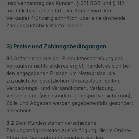
Insolvenzantrag des Kunden. § 321 BGB und § 112
InsO bleiben unberührt. Der Kunde wird den
Verkäufer frühzeitig schriftlich über eine drohende
Zahlungsunfähigkeit informieren.
3) Preise und Zahlungsbedingungen
3.1
Sofern sich aus der Produktbeschreibung des
Verkäufers nichts anderes ergibt, handelt es sich bei
den angegebenen Preisen um Nettopreise, die
zuzüglich der gesetzlichen Umsatzsteuer gelten.
Verpackungs- und Versandkosten, Verladung,
Versicherung (insbesondere Transportversicherung),
Zölle und Abgaben werden gegebenenfalls gesondert
berechnet.
3.2
Dem Kunden stehen verschiedene
Zahlungsmöglichkeiten zur Verfügung, die im Online-
Shop des Verkäufers angegeben werden.