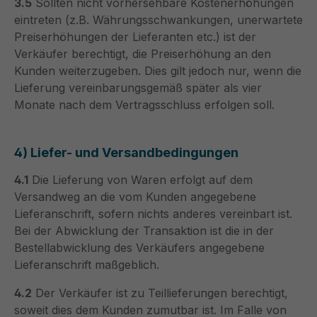
3.5
Sollten nicht vorhersehbare Kostenerhöhungen
eintreten (z.B. Währungsschwankungen, unerwartete
Preiserhöhungen der Lieferanten etc.) ist der
Verkäufer berechtigt, die Preiserhöhung an den
Kunden weiterzugeben. Dies gilt jedoch nur, wenn die
Lieferung vereinbarungsgemäß später als vier
Monate nach dem Vertragsschluss erfolgen soll.
4) Liefer- und Versandbedingungen
4.1
Die Lieferung von Waren erfolgt auf dem
Versandweg an die vom Kunden angegebene
Lieferanschrift, sofern nichts anderes vereinbart ist.
Bei der Abwicklung der Transaktion ist die in der
Bestellabwicklung des Verkäufers angegebene
Lieferanschrift maßgeblich.
4.2
Der Verkäufer ist zu Teillieferungen berechtigt,
soweit dies dem Kunden zumutbar ist. Im Falle von