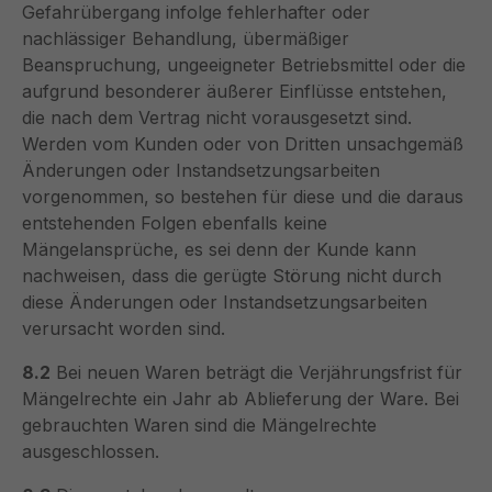
Gefahrübergang infolge fehlerhafter oder
nachlässiger Behandlung, übermäßiger
Beanspruchung, ungeeigneter Betriebsmittel oder die
aufgrund besonderer äußerer Einflüsse entstehen,
die nach dem Vertrag nicht vorausgesetzt sind.
Werden vom Kunden oder von Dritten unsachgemäß
Änderungen oder Instandsetzungsarbeiten
vorgenommen, so bestehen für diese und die daraus
entstehenden Folgen ebenfalls keine
Mängelansprüche, es sei denn der Kunde kann
nachweisen, dass die gerügte Störung nicht durch
diese Änderungen oder Instandsetzungsarbeiten
verursacht worden sind.
8.2
Bei neuen Waren beträgt die Verjährungsfrist für
Mängelrechte ein Jahr ab Ablieferung der Ware. Bei
gebrauchten Waren sind die Mängelrechte
ausgeschlossen.