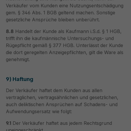
Verkäufer vom Kunden eine Nutzungsentschädigung
gem. § 346 Abs. 1 BGB geltend machen. Sonstige
gesetzliche Ansprüche bleiben unberührt.
8.8
Handelt der Kunde als Kaufmann i.S.d. § 1 HGB,
trifft ihn die kaufmännische Untersuchungs- und
Rügepflicht gemäß § 377 HGB. Unterlässt der Kunde
die dort geregelten Anzeigepflichten, gilt die Ware als
genehmigt.
9) Haftung
Der Verkäufer haftet dem Kunden aus allen
vertraglichen, vertragsähnlichen und gesetzlichen,
auch deliktischen Ansprüchen auf Schadens- und
Aufwendungsersatz wie folgt:
9.1
Der Verkäufer haftet aus jedem Rechtsgrund
uneingeschränkt