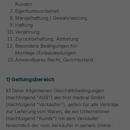
Kunden
Eigentumsvorbehalt
Mängelhaftung / Gewährleistung
Haftung
Verjährung
Zurückbehaltung, Abtretung
Besondere Bedingungen für
Montage-/Einbauleistungen
Anwendbares Recht, Gerichtsstand
1) Geltungsbereich
1.1
Diese Allgemeinen Geschäftsbedingungen
(nachfolgend "AGB") der first medical GmbH
(nachfolgend "Verkäufer"), gelten für alle Verträge
zur Lieferung von Waren, die ein Unternehmer
(nachfolgend "Kunde") mit dem Verkäufer
hinsichtlich der vom Verkäufer in seinem Online-