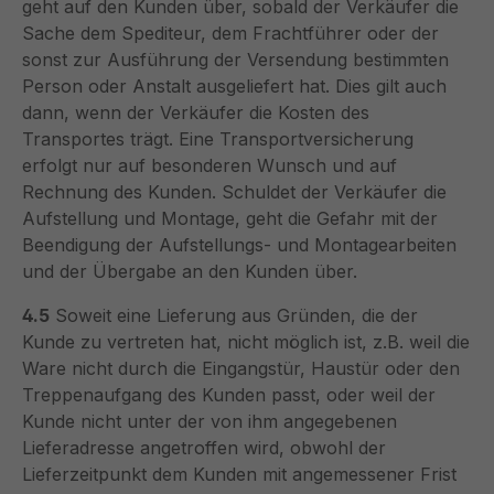
geht auf den Kunden über, sobald der Verkäufer die
Sache dem Spediteur, dem Frachtführer oder der
sonst zur Ausführung der Versendung bestimmten
Person oder Anstalt ausgeliefert hat. Dies gilt auch
dann, wenn der Verkäufer die Kosten des
Transportes trägt. Eine Transportversicherung
erfolgt nur auf besonderen Wunsch und auf
Rechnung des Kunden. Schuldet der Verkäufer die
Aufstellung und Montage, geht die Gefahr mit der
Beendigung der Aufstellungs- und Montagearbeiten
und der Übergabe an den Kunden über.
4.5
Soweit eine Lieferung aus Gründen, die der
Kunde zu vertreten hat, nicht möglich ist, z.B. weil die
Ware nicht durch die Eingangstür, Haustür oder den
Treppenaufgang des Kunden passt, oder weil der
Kunde nicht unter der von ihm angegebenen
Lieferadresse angetroffen wird, obwohl der
Lieferzeitpunkt dem Kunden mit angemessener Frist