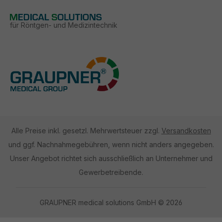
für Röntgen- und Medizintechnik
Alle Preise inkl. gesetzl. Mehrwertsteuer zzgl.
Versandkosten
und ggf. Nachnahmegebühren, wenn nicht anders angegeben.
Unser Angebot richtet sich ausschließlich an Unternehmer und
Gewerbetreibende.
GRAUPNER medical solutions GmbH © 2026