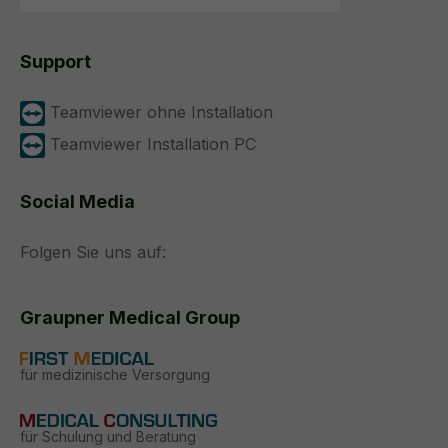
Support
Teamviewer ohne Installation
Teamviewer Installation PC
Social Media
Folgen Sie uns auf:
Graupner Medical Group
für medizinische Versorgung
für Schulung und Beratung