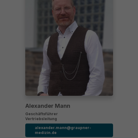
Alexander Mann
Geschäftsführer
Vertriebsleitung
alexander.mann@graupner-
medizin.de