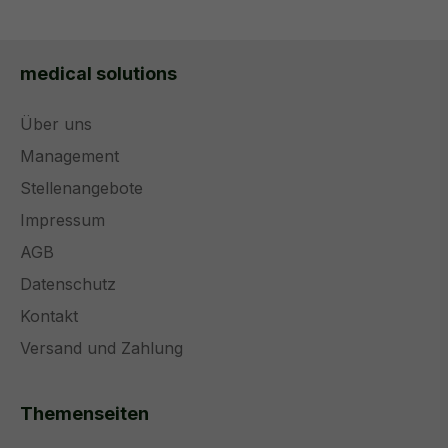
medical solutions
Über uns
Management
Stellenangebote
Impressum
AGB
Datenschutz
Kontakt
Versand und Zahlung
Themenseiten