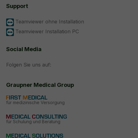
Support
Teamviewer ohne Installation
Teamviewer Installation PC
Social Media
Folgen Sie uns auf:
Graupner Medical Group
für medizinische Versorgung
für Schulung und Beratung