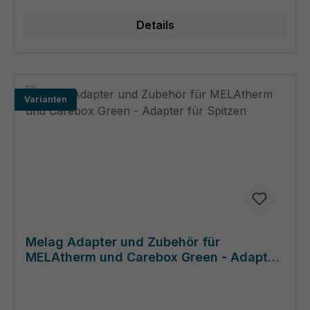
Details
Varianten
Melag Adapter und Zubehör für
MELAtherm und Carebox Green - Adapter
für Spitzen