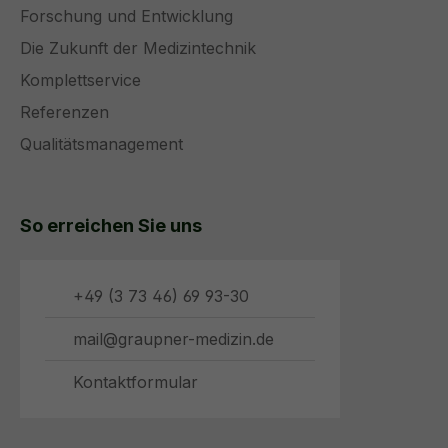
Forschung und Entwicklung
Die Zukunft der Medizintechnik
Komplettservice
Referenzen
Qualitätsmanagement
So erreichen Sie uns
+49 (3 73 46) 69 93-30
mail@graupner-medizin.de
Kontaktformular