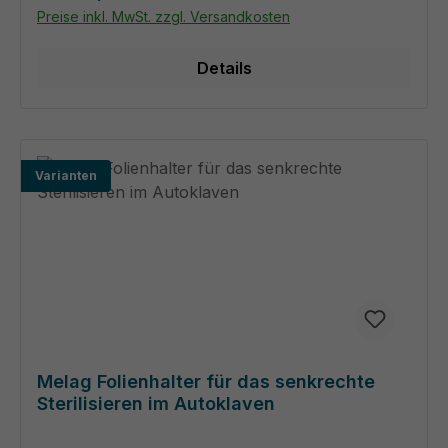
Preise inkl. MwSt. zzgl. Versandkosten
Details
Varianten
Melag Folienhalter für das senkrechte
Sterilisieren im Autoklaven