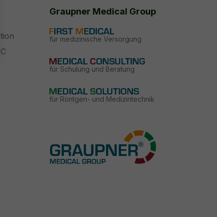
Graupner Medical Group
tion
für medizinische Versorgung
PC
für Schulung und Beratung
für Röntgen- und Medizintechnik