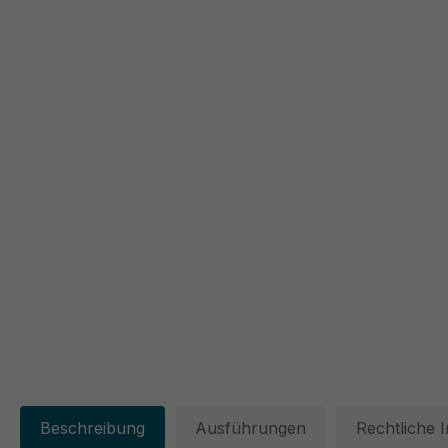
Beschreibung
Ausführungen
Rechtliche 