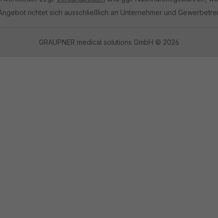
Angebot richtet sich ausschließlich an Unternehmer und Gewerbetre
GRAUPNER medical solutions GmbH © 2026