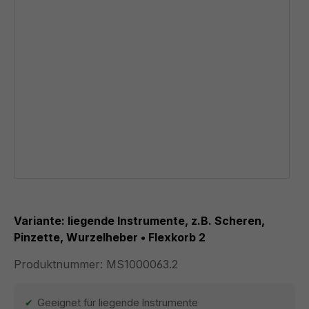
Variante: liegende Instrumente, z.B. Scheren,
Pinzette, Wurzelheber • Flexkorb 2
Produktnummer:
MS1000063.2
Geeignet für liegende Instrumente