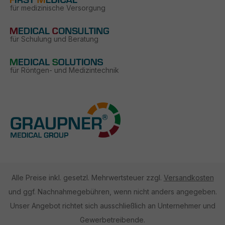
für medizinische Versorgung
für Schulung und Beratung
für Röntgen- und Medizintechnik
Alle Preise inkl. gesetzl. Mehrwertsteuer zzgl.
Versandkosten
und ggf. Nachnahmegebühren, wenn nicht anders angegeben.
Unser Angebot richtet sich ausschließlich an Unternehmer und
Gewerbetreibende.