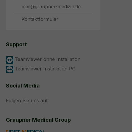
mail@graupner-medizin.de
Kontaktformular
Support
Teamviewer ohne Installation
Teamviewer Installation PC
Social Media
Folgen Sie uns auf:
Graupner Medical Group