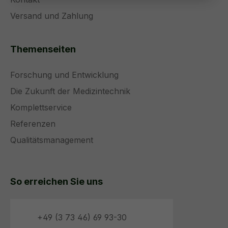
Versand und Zahlung
Themenseiten
Forschung und Entwicklung
Die Zukunft der Medizintechnik
Komplettservice
Referenzen
Qualitätsmanagement
So erreichen Sie uns
+49 (3 73 46) 69 93-30