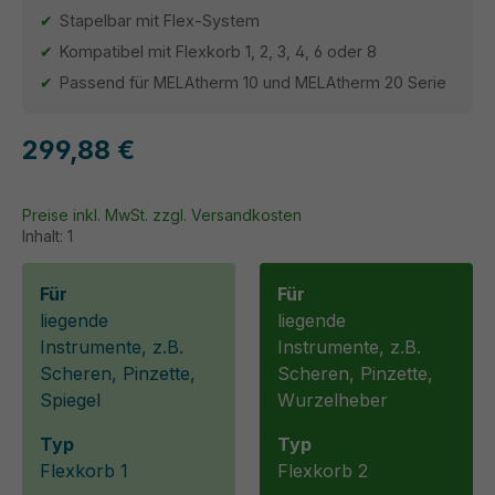
Stapelbar mit Flex-System
Kompatibel mit Flexkorb 1, 2, 3, 4, 6 oder 8
Passend für MELAtherm 10 und MELAtherm 20 Serie
299,88 €
Preise inkl. MwSt. zzgl. Versandkosten
Inhalt:
1
Für
Für
liegende
liegende
Instrumente, z.B.
Instrumente, z.B.
Scheren, Pinzette,
Scheren, Pinzette,
Spiegel
Wurzelheber
Typ
Typ
Flexkorb 1
Flexkorb 2