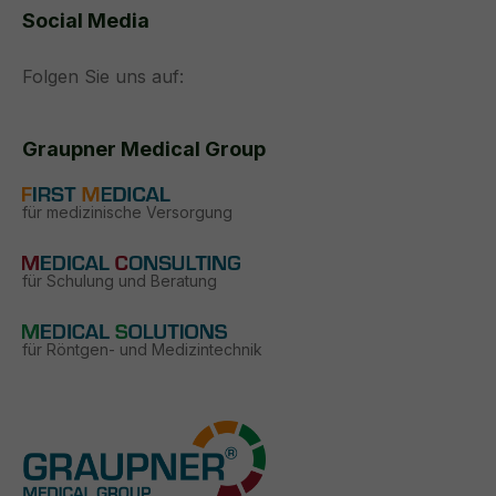
Social Media
Folgen Sie uns auf:
Graupner Medical Group
für medizinische Versorgung
für Schulung und Beratung
für Röntgen- und Medizintechnik