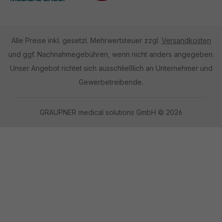
Alle Preise inkl. gesetzl. Mehrwertsteuer zzgl.
Versandkosten
und ggf. Nachnahmegebühren, wenn nicht anders angegeben.
Unser Angebot richtet sich ausschließlich an Unternehmer und
Gewerbetreibende.
GRAUPNER medical solutions GmbH © 2026