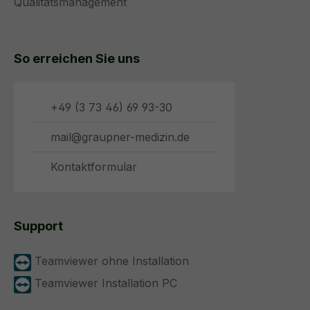
Qualitätsmanagement
So erreichen Sie uns
+49 (3 73 46) 69 93-30
mail@graupner-medizin.de
Kontaktformular
Support
Teamviewer ohne Installation
Teamviewer Installation PC