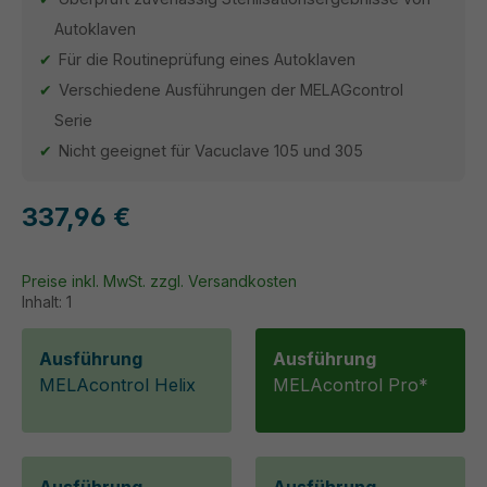
Autoklaven
Für die Routineprüfung eines Autoklaven
Verschiedene Ausführungen der MELAGcontrol
Serie
Nicht geeignet für Vacuclave 105 und 305
337,96 €
Preise inkl. MwSt. zzgl. Versandkosten
Inhalt:
1
Ausführung
Ausführung
MELAcontrol Helix
MELAcontrol Pro*