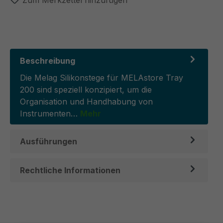
Zum Merkzettel hinzufügen
Beschreibung
Die Melag Silikonstege für MELAstore Tray
200 sind speziell konzipiert, um die
Organisation und Handhabung von
Instrumenten…
Mehr
Ausführungen
Rechtliche Informationen