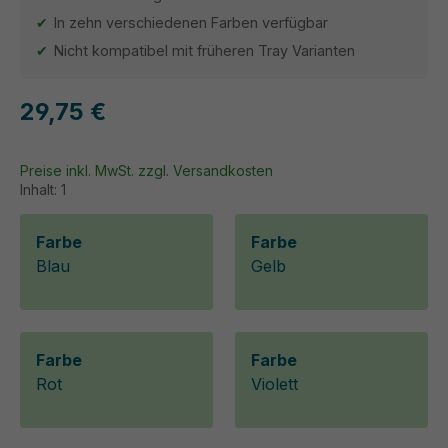
In zehn verschiedenen Farben verfügbar
Nicht kompatibel mit früheren Tray Varianten
29,75 €
Preise inkl. MwSt. zzgl. Versandkosten
Inhalt:
1
Farbe
Farbe
Blau
Gelb
Farbe
Farbe
Rot
Violett