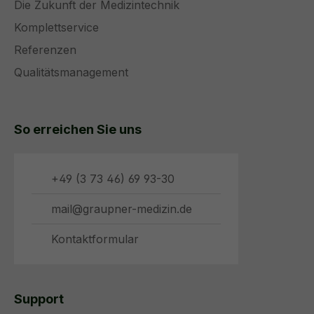
Die Zukunft der Medizintechnik
Komplettservice
Referenzen
Qualitätsmanagement
So erreichen Sie uns
+49 (3 73 46) 69 93-30
mail@graupner-medizin.de
Kontaktformular
Support