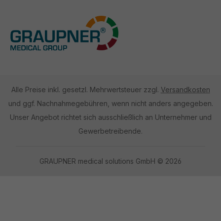
Alle Preise inkl. gesetzl. Mehrwertsteuer zzgl.
Versandkosten
und ggf. Nachnahmegebühren, wenn nicht anders angegeben.
Unser Angebot richtet sich ausschließlich an Unternehmer und
Gewerbetreibende.
GRAUPNER medical solutions GmbH © 2026