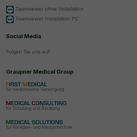
Teamviewer ohne Installation
Teamviewer Installation PC
Social Media
Folgen Sie uns auf:
Graupner Medical Group
für medizinische Versorgung
für Schulung und Beratung
für Röntgen- und Medizintechnik