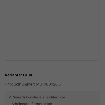
Variante: Grün
Produktnummer:
MS1000020.5
Neue Silikonstege erleichtern die
Arbeitsablauforganisation