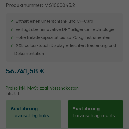
Produktnummer:
MS1000045.2
Enthält einen Unterschrank und CF-Card
Verfügt über innovative DRYtelligence Technologie
Hohe Beladekapazität bis zu 70 kg Instrumenten
XXL colour-touch Display erleichtert Bedienung und
Dokumentation
56.741,58 €
Preise inkl. MwSt. zzgl. Versandkosten
Inhalt:
1
Ausführung
Ausführung
Türanschlag links
Türanschlag rechts