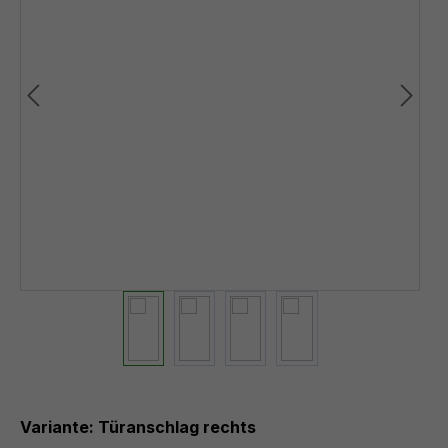
Variante: Türanschlag rechts