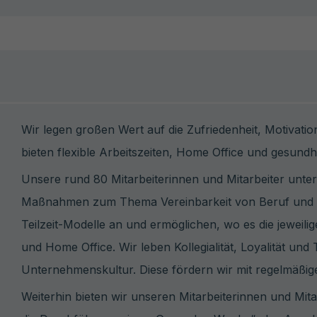
Wir legen großen Wert auf die Zufriedenheit, Motivati
bieten flexible Arbeitszeiten, Home Office und gesun
Unsere rund 80 Mitarbeiterinnen und Mitarbeiter unte
Maßnahmen zum Thema Vereinbarkeit von Beruf und Fami
Teilzeit-Modelle an und ermöglichen, wo es die jeweilig
und Home Office. Wir leben Kollegialität, Loyalität und 
Unternehmenskultur. Diese fördern wir mit regelmäßi
Weiterhin bieten wir unseren Mitarbeiterinnen und Mit