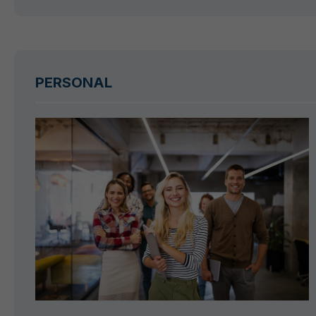
PERSONAL