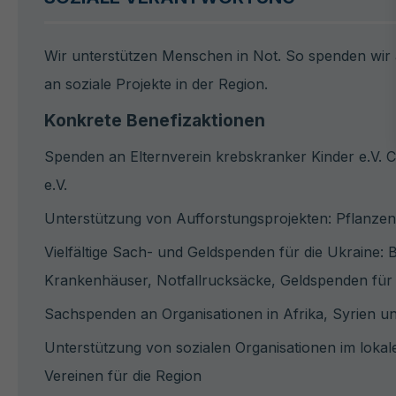
Wir unterstützen Menschen in Not. So spenden wir 
an soziale Projekte in der Region.
Konkrete Benefizaktionen
Spenden an Elternverein krebskranker Kinder e.V. C
e.V.
Unterstützung von Aufforstungsprojekten: Pflanz
Vielfältige Sach- und Geldspenden für die Ukraine: 
Krankenhäuser, Notfallrucksäcke, Geldspenden für 
Sachspenden an Organisationen in Afrika, Syrien u
Unterstützung von sozialen Organisationen im lok
Vereinen für die Region