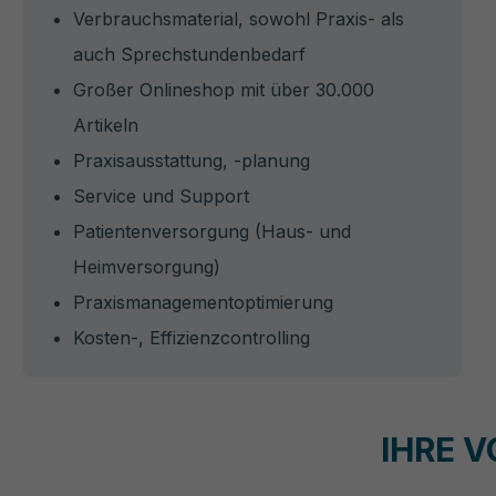
Verbrauchsmaterial, sowohl Praxis- als
auch Sprechstundenbedarf
Großer Onlineshop mit über 30.000
Artikeln
Praxisausstattung, -planung
Service und Support
Patientenversorgung (Haus- und
Heimversorgung)
Praxismanagementoptimierung
Kosten-, Effizienzcontrolling
IHRE 