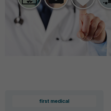
first medical