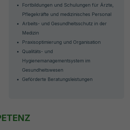
Fortbildungen und Schulungen für Ärzte,
Pflegekräfte und medizinisches Personal
Arbeits- und Gesundheitsschutz in der
Medizin
Praxisoptimierung und Organisation
Qualitäts- und
Hygienemanagementsystem im
Gesundheitswesen
Geförderte Beratungsleistungen
PETENZ