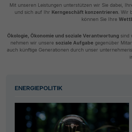
Mit unseren Leistungen unterstützen wir Sie dabei, Ih
und sich auf Ihr
Kerngeschäft konzentrieren
. Wir 
können Sie Ihre
Wett
Ökologie, Ökonomie und soziale Verantwortung
sind 
nehmen wir unsere
soziale Aufgabe
gegenüber Mitarb
auch künftige Generationen durch unser unternehmerisc
ENERGIEPOLITIK