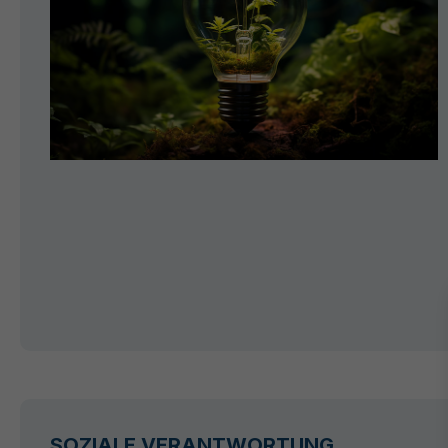
SOZIALE VERANTWORTUNG