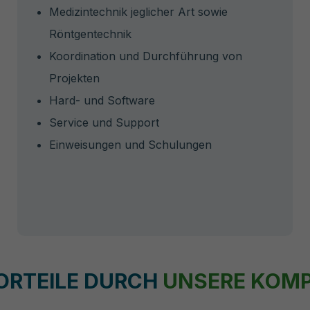
Medizintechnik jeglicher Art sowie
Röntgentechnik
Koordination und Durchführung von
Projekten
Hard- und Software
Service und Support
Einweisungen und Schulungen
VORTEILE DURCH
UNSERE KOM