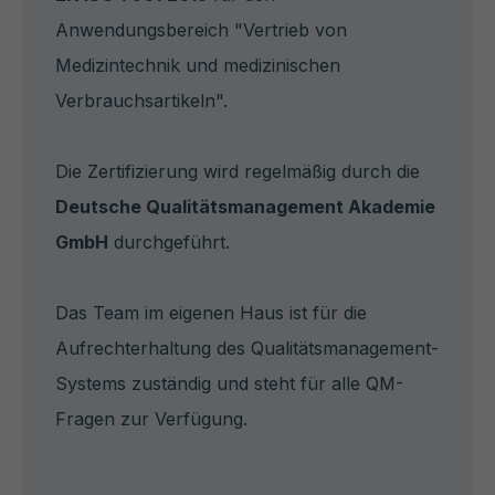
Anwendungsbereich "Vertrieb von
Medizintechnik und medizinischen
Verbrauchsartikeln".
Die Zertifizierung wird regelmäßig durch die
Deutsche Qualitätsmanagement Akademie
GmbH
durchgeführt.
Das Team im eigenen Haus ist für die
Aufrechterhaltung des Qualitätsmanagement-
Systems zuständig und steht für alle QM-
Fragen zur Verfügung.