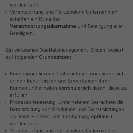
werden kann.
Verantwortung und Partizipation: Unternehmen
schaffen ein Klima der
Verantwortungsübernahme
und Beteiligung aller
Beteiligten.
Ein wirksames Qualitätsmanagement-System basiert
auf folgenden
Grundsätzen
:
Kundenorientierung: Unternehmen orientieren sich
an den Bedürfnissen und Erwartungen ihrer
Kunden und arbeiten
kontinuierlich
daran, diese zu
erfüllen.
Prozessorientierung: Unternehmen betrachten die
Bereitstellung von Produkten und Dienstleistungen
als einen Prozess, der durchgängig
optimiert
werden kann.
Verantwortung und Partizipation: Unternehmen