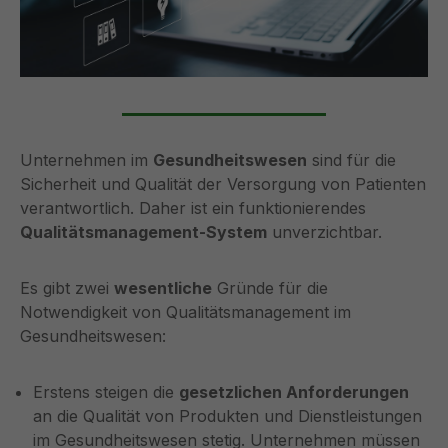
Unternehmen im
Gesundheitswesen
sind für die
Sicherheit und Qualität der Versorgung von Patienten
verantwortlich. Daher ist ein funktionierendes
Qualitätsmanagement-System
unverzichtbar.
Es gibt zwei
wesentliche
Gründe für die
Notwendigkeit von Qualitätsmanagement im
Gesundheitswesen:
Erstens steigen die
gesetzlichen Anforderungen
an die Qualität von Produkten und Dienstleistungen
im Gesundheitswesen stetig. Unternehmen müssen