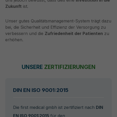
Zukunft
ist.
Unser gutes Qualitätsmanagement-System trägt dazu
bei, die Sicherheit und Effizienz der Versorgung zu
verbessern und die
Zufriedenheit der Patienten
zu
erhöhen.
UNSERE
ZERTIFIZIERUNGEN
DIN EN ISO 9001:2015
Die first medical gmbh ist zertifiziert nach
DIN
EN ISO 9001:2015
für den