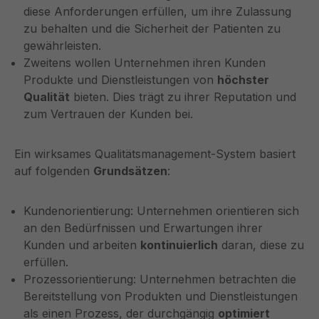
diese Anforderungen erfüllen, um ihre Zulassung
zu behalten und die Sicherheit der Patienten zu
gewährleisten.
Zweitens wollen Unternehmen ihren Kunden
Produkte und Dienstleistungen von
höchster
Qualität
bieten. Dies trägt zu ihrer Reputation und
zum Vertrauen der Kunden bei.
Ein wirksames Qualitätsmanagement-System basiert
auf folgenden
Grundsätzen
:
Kundenorientierung: Unternehmen orientieren sich
an den Bedürfnissen und Erwartungen ihrer
Kunden und arbeiten
kontinuierlich
daran, diese zu
erfüllen.
Prozessorientierung: Unternehmen betrachten die
Bereitstellung von Produkten und Dienstleistungen
als einen Prozess, der durchgängig
optimiert