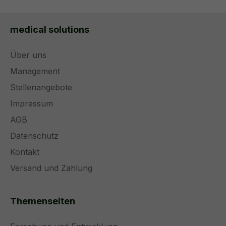
medical solutions
Über uns
Management
Stellenangebote
Impressum
AGB
Datenschutz
Kontakt
Versand und Zahlung
Themenseiten