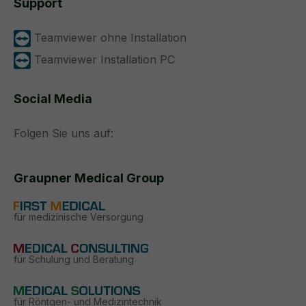
Support
Teamviewer ohne Installation
Teamviewer Installation PC
Social Media
Folgen Sie uns auf:
Graupner Medical Group
für medizinische Versorgung
für Schulung und Beratung
für Röntgen- und Medizintechnik