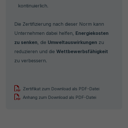
kontinuierlich.
Die Zertifizierung nach dieser Norm kann
Unternehmen dabei helfen,
Energiekosten
zu senken
, die
Umweltauswirkungen
zu
reduzieren und die
Wettbewerbsfähigkeit
zu verbessern.
Zertifikat zum Download als PDF-Datei
Anhang zum Download als PDF-Datei