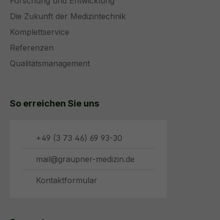
Forschung und Entwicklung
Die Zukunft der Medizintechnik
Komplettservice
Referenzen
Qualitätsmanagement
So erreichen Sie uns
+49 (3 73 46) 69 93-30
mail@graupner-medizin.de
Kontaktformular