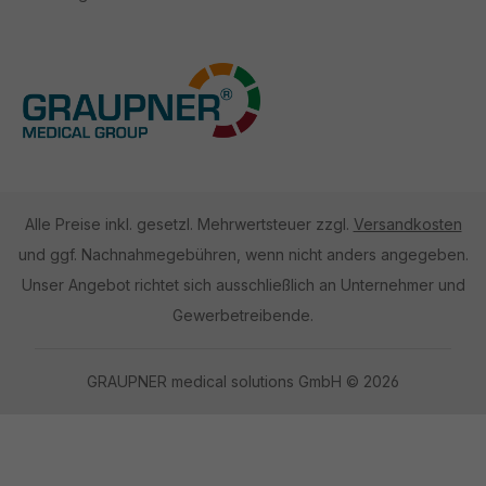
Alle Preise inkl. gesetzl. Mehrwertsteuer zzgl.
Versandkosten
und ggf. Nachnahmegebühren, wenn nicht anders angegeben.
Unser Angebot richtet sich ausschließlich an Unternehmer und
Gewerbetreibende.
GRAUPNER medical solutions GmbH © 2026