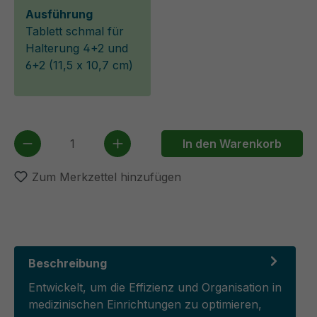
Ausführung
Tablett schmal für
Halterung 4+2 und
6+2 (11,5 x 10,7 cm)
Produkt Anzahl: Gib den gewünschten We
In den Warenkorb
Zum Merkzettel hinzufügen
Beschreibung
Entwickelt, um die Effizienz und Organisation in
medizinischen Einrichtungen zu optimieren,