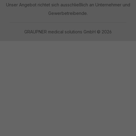
Unser Angebot richtet sich ausschließlich an Unternehmer und
Gewerbetreibende.
GRAUPNER medical solutions GmbH © 2026