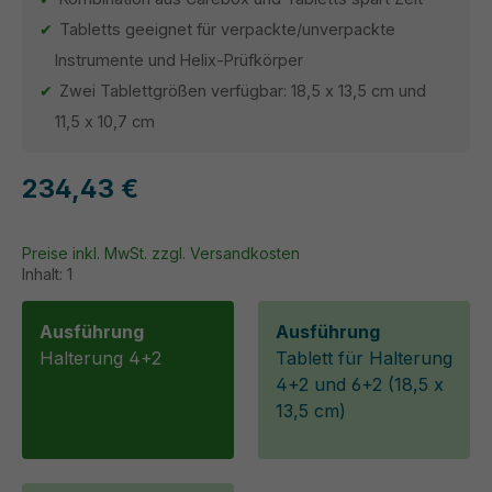
Tabletts geeignet für verpackte/unverpackte
Instrumente und Helix-Prüfkörper
Zwei Tablettgrößen verfügbar: 18,5 x 13,5 cm und
11,5 x 10,7 cm
234,43 €
Preise inkl. MwSt. zzgl. Versandkosten
Inhalt:
1
Ausführung
Ausführung
Halterung 4+2
Tablett für Halterung
4+2 und 6+2 (18,5 x
13,5 cm)