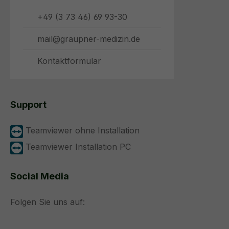
+49 (3 73 46) 69 93-30
mail@graupner-medizin.de
Kontaktformular
Support
Teamviewer ohne Installation
Teamviewer Installation PC
Social Media
Folgen Sie uns auf: