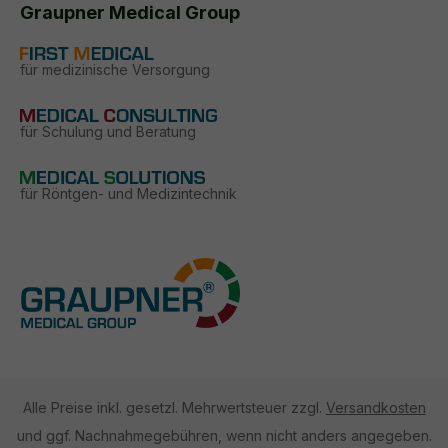
Graupner Medical Group
für medizinische Versorgung
für Schulung und Beratung
für Röntgen- und Medizintechnik
Alle Preise inkl. gesetzl. Mehrwertsteuer zzgl.
Versandkosten
und ggf. Nachnahmegebühren, wenn nicht anders angegeben.