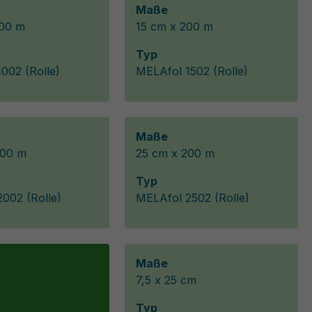
Maße
200 m
15 cm x 200 m
Typ
002 (Rolle)
MELAfol 1502 (Rolle)
Maße
200 m
25 cm x 200 m
Typ
002 (Rolle)
MELAfol 2502 (Rolle)
Maße
7,5 x 25 cm
Typ