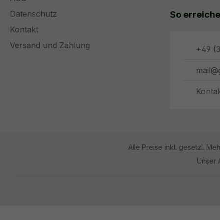
Datenschutz
So erreiche
Kontakt
Versand und Zahlung
+49 (3
mail@
Konta
Alle Preise inkl. gesetzl. Me
Unser 