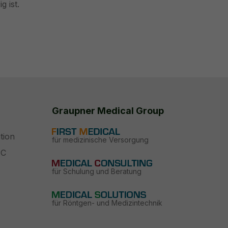
 ist.
Graupner Medical Group
tion
für medizinische Versorgung
PC
für Schulung und Beratung
für Röntgen- und Medizintechnik