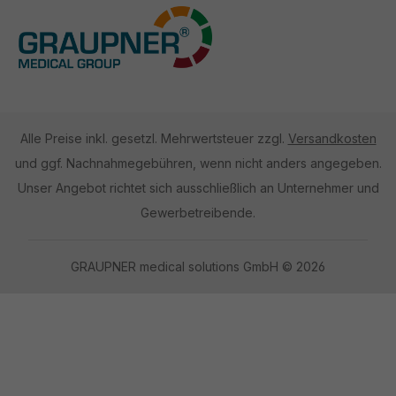
Alle Preise inkl. gesetzl. Mehrwertsteuer zzgl.
Versandkosten
und ggf. Nachnahmegebühren, wenn nicht anders angegeben.
Unser Angebot richtet sich ausschließlich an Unternehmer und
Gewerbetreibende.
GRAUPNER medical solutions GmbH © 2026