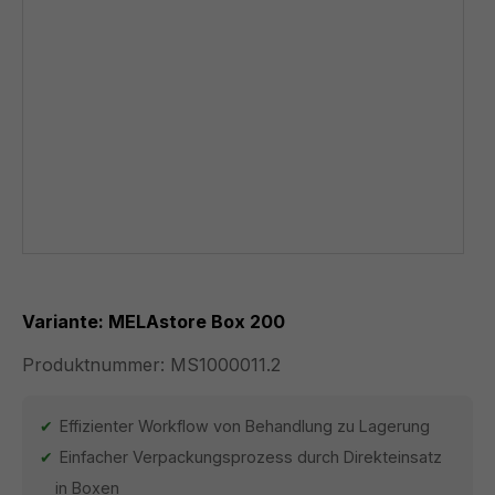
Variante: MELAstore Box 200
Produktnummer:
MS1000011.2
Effizienter Workflow von Behandlung zu Lagerung
Einfacher Verpackungsprozess durch Direkteinsatz
in Boxen