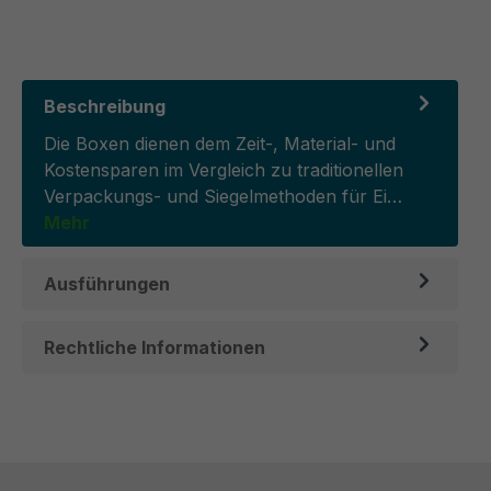
Beschreibung
Die Boxen dienen dem Zeit-, Material- und
Kostensparen im Vergleich zu traditionellen
Verpackungs- und Siegelmethoden für Ei…
Mehr
Ausführungen
Rechtliche Informationen