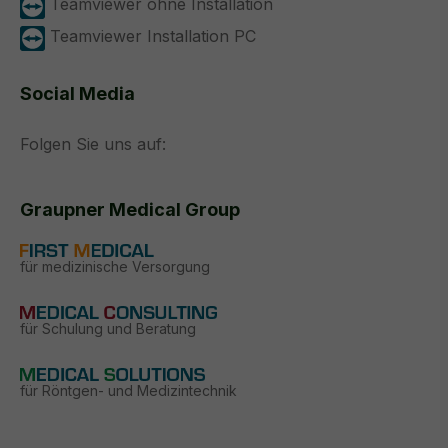
Teamviewer ohne Installation
Teamviewer Installation PC
Social Media
Folgen Sie uns auf:
Graupner Medical Group
für medizinische Versorgung
für Schulung und Beratung
für Röntgen- und Medizintechnik