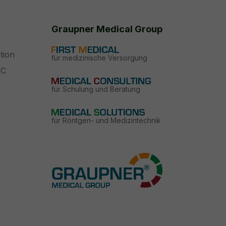
Graupner Medical Group
tion
für medizinische Versorgung
PC
für Schulung und Beratung
für Röntgen- und Medizintechnik