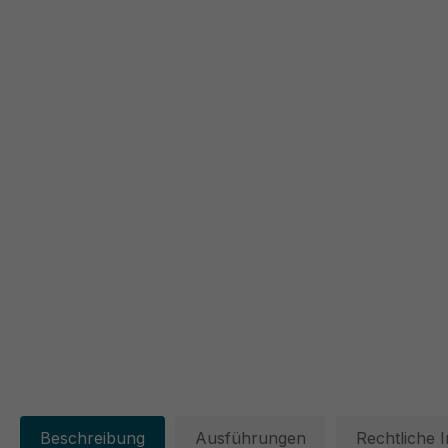
Beschreibung
Ausführungen
Rechtliche 