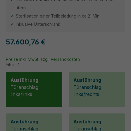
Litern
Sterilisation einer Teilbeladung in ca 21 Min
Inklusive Unterschrank
57.600,76 €
Preise inkl. MwSt. zzgl. Versandkosten
Inhalt:
1
Ausführung
Ausführung
Türanschlag
Türanschlag
links/links
links/rechts
Ausführung
Ausführung
Türanschlag
Türanschlag