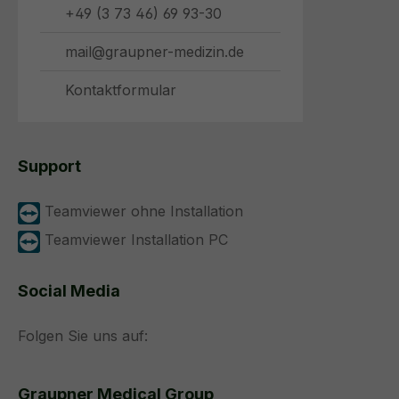
+49 (3 73 46) 69 93-30
mail@graupner-medizin.de
Kontaktformular
Support
Teamviewer ohne Installation
Teamviewer Installation PC
Social Media
Folgen Sie uns auf:
Graupner Medical Group