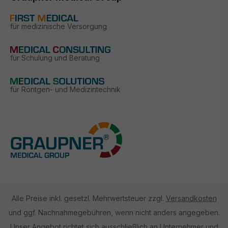
für medizinische Versorgung
für Schulung und Beratung
für Röntgen- und Medizintechnik
Alle Preise inkl. gesetzl. Mehrwertsteuer zzgl.
Versandkosten
und ggf. Nachnahmegebühren, wenn nicht anders angegeben.
Unser Angebot richtet sich ausschließlich an Unternehmer und