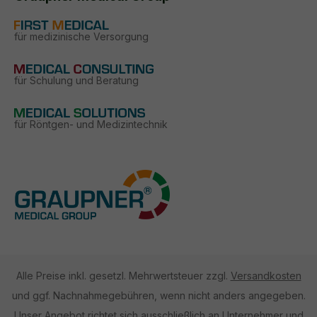
für medizinische Versorgung
für Schulung und Beratung
für Röntgen- und Medizintechnik
Alle Preise inkl. gesetzl. Mehrwertsteuer zzgl.
Versandkosten
und ggf. Nachnahmegebühren, wenn nicht anders angegeben.
Unser Angebot richtet sich ausschließlich an Unternehmer und