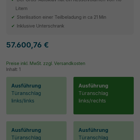
Litern
Sterilisation einer Teilbeladung in ca 21 Min
Inklusive Unterschrank
57.600,76 €
Preise inkl. MwSt. zzgl. Versandkosten
Inhalt:
1
Ausführung
Ausführung
Türanschlag
Türanschlag
links/links
links/rechts
Ausführung
Ausführung
Türanschlag
Türanschlag