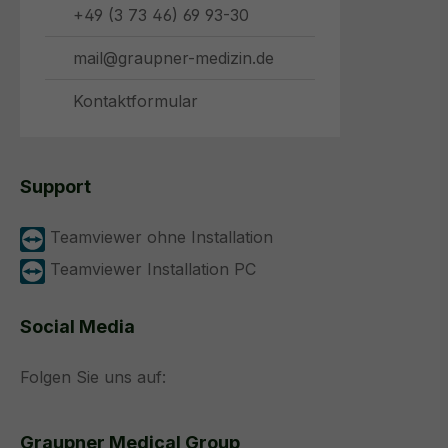
+49 (3 73 46) 69 93-30
mail@graupner-medizin.de
Kontaktformular
Support
Teamviewer ohne Installation
Teamviewer Installation PC
Social Media
Folgen Sie uns auf:
Graupner Medical Group