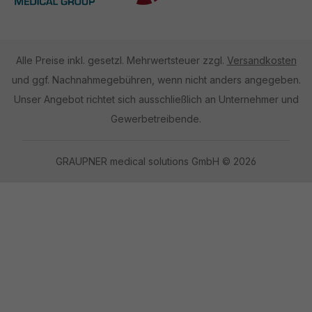
Alle Preise inkl. gesetzl. Mehrwertsteuer zzgl.
Versandkosten
und ggf. Nachnahmegebühren, wenn nicht anders angegeben.
Unser Angebot richtet sich ausschließlich an Unternehmer und
Gewerbetreibende.
GRAUPNER medical solutions GmbH © 2026