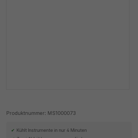
Produktnummer:
MS1000073
Kühlt Instrumente in nur 4 Minuten