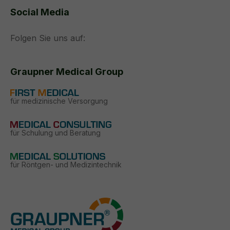
Social Media
Folgen Sie uns auf:
Graupner Medical Group
für medizinische Versorgung
für Schulung und Beratung
für Röntgen- und Medizintechnik