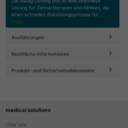
Die Melag Cooling Box ist eine innovative
Lösung für Zahnarztpraxen und Kliniken, die
einen schnellen Abkühlungsprozess für…
Mehr
Ausführungen
Rechtliche Informationen
Produkt- und Sicherheitsdokumente
medical solutions
Über uns