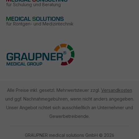
für Schulung und Beratung
für Röntgen- und Medizintechnik
Alle Preise inkl. gesetzl. Mehrwertsteuer zzgl.
Versandkosten
und ggf. Nachnahmegebühren, wenn nicht anders angegeben.
Unser Angebot richtet sich ausschließlich an Unternehmer und
Gewerbetreibende.
GRAUPNER medical solutions GmbH © 2026