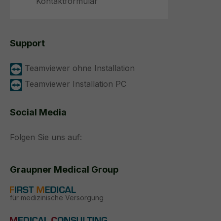
Kontaktformular
Support
Teamviewer ohne Installation
Teamviewer Installation PC
Social Media
Folgen Sie uns auf:
Graupner Medical Group
für medizinische Versorgung