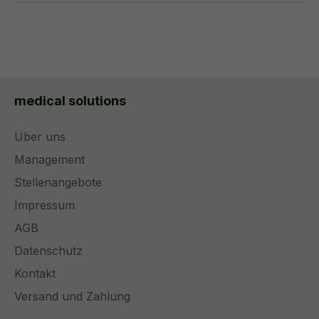
medical solutions
Über uns
Management
Stellenangebote
Impressum
AGB
Datenschutz
Kontakt
Versand und Zahlung