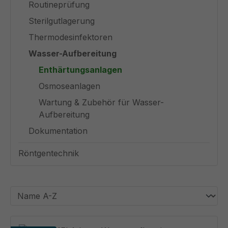
Routineprüfung
Sterilgutlagerung
Thermodesinfektoren
Wasser-Aufbereitung
Enthärtungsanlagen
Osmoseanlagen
Wartung & Zubehör für Wasser-
Aufbereitung
Dokumentation
Röntgentechnik